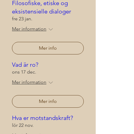
Filosofiske, etiske og
eksistensielle dialoger
fre 23 jan.
Mer information
Mer info
Vad är ro?
ons 17 dec.
Mer information
Mer info
Hva er motstandskraft?
lör 22 nov.