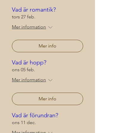
Vad är romantik?
tors 27 feb.
Mer information
Mer info
Vad är hopp?
ons 05 feb.
Mer information
Mer info
Vad är förundran?
ons 11 dec.
Mer information