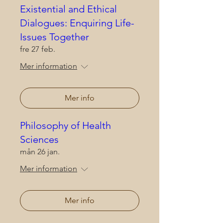
Existential and Ethical
Dialogues: Enquiring Life-
Issues Together
fre 27 feb.
Mer information
Mer info
Philosophy of Health
Sciences
mån 26 jan.
Mer information
Mer info