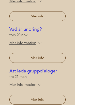
Mer information
Mer info
Vad är undring?
tors 20 nov.
Mer information
Mer info
Att leda gruppdialoger
fre 21 mars
Mer information
Mer info