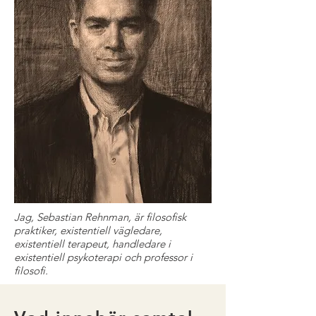
Jag, Sebastian Rehnman, är filosofisk
praktiker, existentiell vägledare,
existentiell terapeut, handledare i
existentiell psykoterapi och professor i
filosofi.